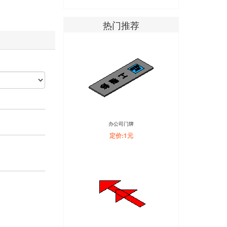
热门推荐
办公司门牌
定价:1元