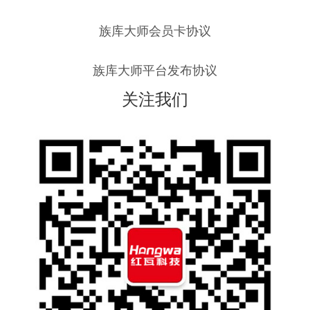
族库大师会员卡协议
族库大师平台发布协议
关注我们