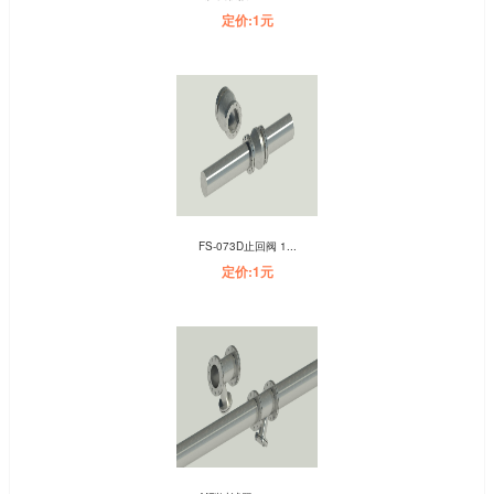
定价:1元
FS-073D止回阀 1...
定价:1元