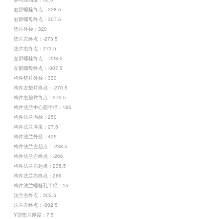
右部螺栓终点：228.5
右部螺母终点：307.5
垫片外径：320
垫片左终点：-273.5
垫片右终点：273.5
左部螺栓终点：-228.5
左部螺母终点：-307.5
构件垫片外径：330
构件左垫片终点：-270.5
构件右垫片终点：270.5
构件法兰中心园半径：185
构件法兰内径：250
构件法兰厚度：27.5
构件法兰外径：425
构件法兰左起点：-238.5
构件法兰左终点：-266
构件法兰右起点：238.5
构件法兰右终点：266
构件法兰螺栓孔半径：15
法兰右终点：302.5
法兰左终点：-302.5
Y型垫片厚度：7.5