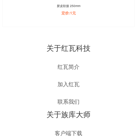
胶皮软接 250mm
定价:1元
关于红瓦科技
红瓦简介
加入红瓦
联系我们
关于族库大师
客户端下载