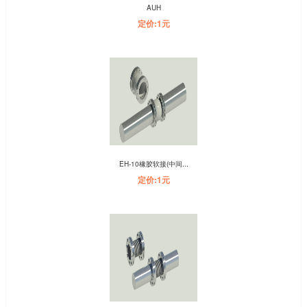
AUH
定价:1元
EH-10橡胶软接(中间...
定价:1元