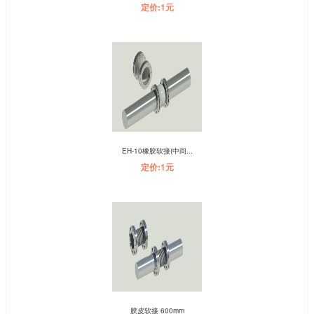
定价:1元
EH-10橡胶软接(中间...
定价:1元
胶皮软接 600mm