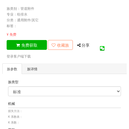
族类别：管道附件
专业：
给排水
分类：
通用附件/其它
标签：
¥ 免费
免费获取
收藏族
分享
登录客户端下载
族参数
族详情
族类型
机械
损失方法：
K 系数表：
K 系数：