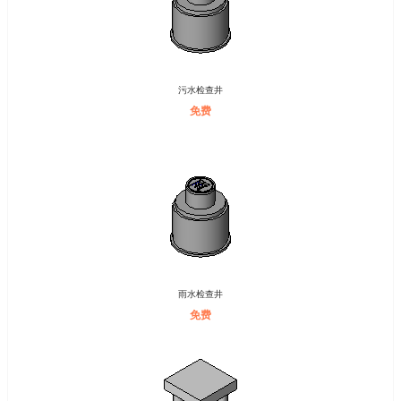
污水检查井
免费
雨水检查井
免费