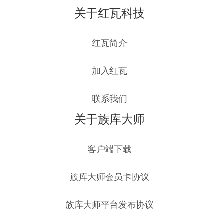
关于红瓦科技
红瓦简介
加入红瓦
联系我们
关于族库大师
客户端下载
族库大师会员卡协议
族库大师平台发布协议