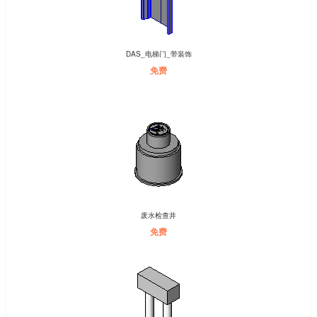
DAS_电梯门_带装饰
免费
废水检查井
免费