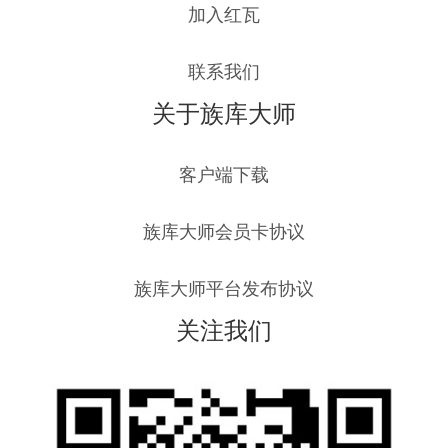
加入红瓦
联系我们
关于族库大师
客户端下载
族库大师会员卡协议
族库大师平台发布协议
关注我们