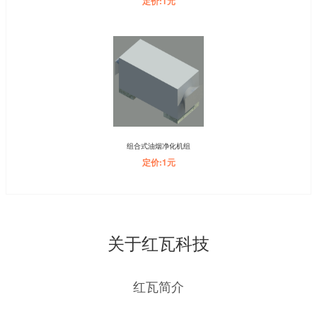
定价:1元
组合式油烟净化机组
定价:1元
关于红瓦科技
红瓦简介