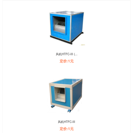
风机HTFC-III (...
定价:1元
风机HTFC-III
定价:1元