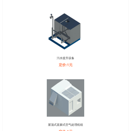
污水提升设备
定价:1元
屋顶式直膨式空气处理机组