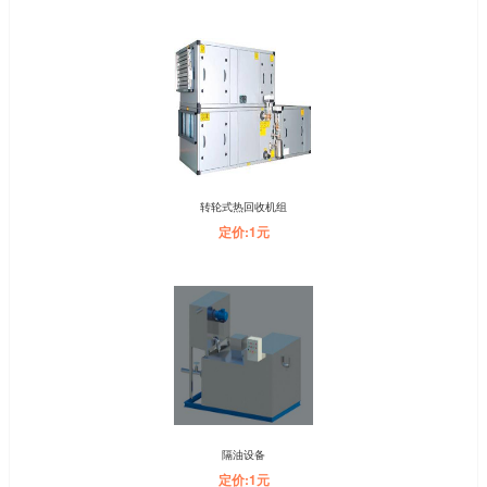
转轮式热回收机组
定价:1元
隔油设备
定价:1元