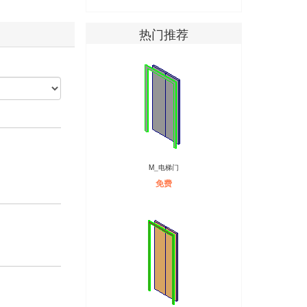
热门推荐
M_电梯门
免费