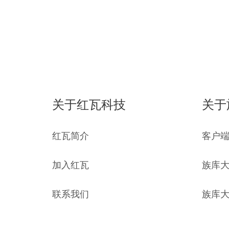
关于红瓦科技
关于
红瓦简介
客户
加入红瓦
族库
联系我们
族库